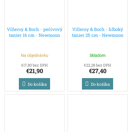
Villeroy & Boch - pečivový
Villeroy & Boch - hlboký
tanier 16 cm - Newmoon
tanier 25 cm - Newmoon
Na objednávku
Skladom
€17,80 bez DPH
€22,28 bez DPH
€21,90
€27,40
Do košíka
Do košíka