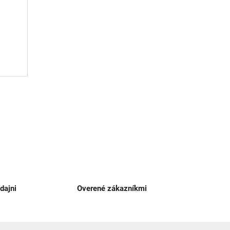
dajni
Overené zákazníkmi