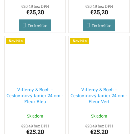
€20,49 bez DPH
€20,49 bez DPH
€25,20
€25,20
Do košíka
Do košíka
Novinka
Novinka
Villeroy & Boch -
Villeroy & Boch -
Cestovinový tanier 24 cm -
Cestovinový tanier 24 cm -
Fleur Bleu
Fleur Vert
Skladom
Skladom
€20,49 bez DPH
€20,49 bez DPH
€25,20
€25,20