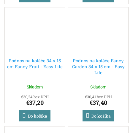
Podnos na koláče 34 x 15
Podnos na koláče Fancy
cm Fancy Fruit - Easy Life
Garden 34 x 15 cm - Easy
Life
Skladom
Skladom
€30,24 bez DPH
€30,41 bez DPH
€37,20
€37,40
Do košíka
Do košíka