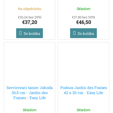
Na objednávku
Skladom
€30,24 bez DPH
€37,80 bez DPH
€37,20
€46,50
Do košíka
Do košíka
Servírovací tanier Jahoda
Podnos Jardin des Fraises
30,5 cm - Jardin des
42 x 20 cm - Easy Life
Fraises - Easy Life
Skladom
Skladom