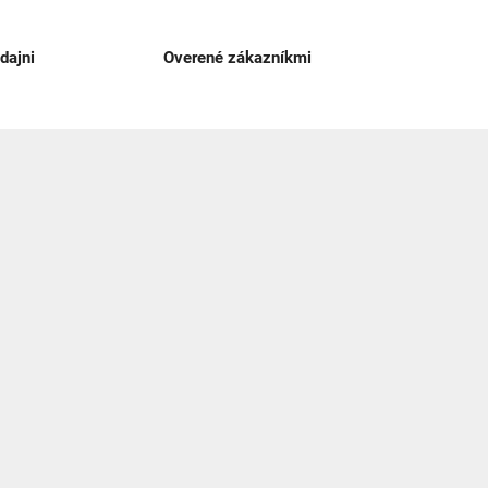
dajni
Overené zákazníkmi