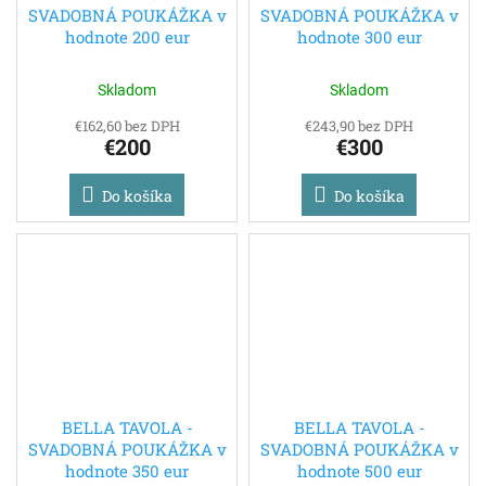
SVADOBNÁ POUKÁŽKA v
SVADOBNÁ POUKÁŽKA v
hodnote 200 eur
hodnote 300 eur
Skladom
Skladom
€162,60 bez DPH
€243,90 bez DPH
€200
€300
Do košíka
Do košíka
BELLA TAVOLA -
BELLA TAVOLA -
SVADOBNÁ POUKÁŽKA v
SVADOBNÁ POUKÁŽKA v
hodnote 350 eur
hodnote 500 eur