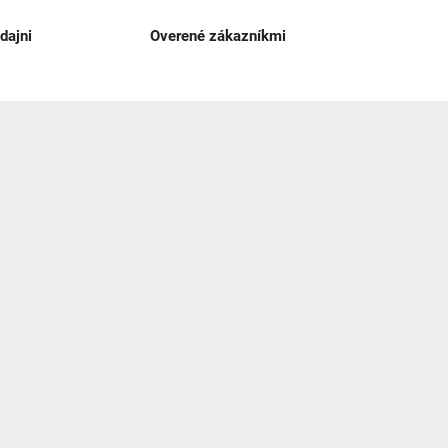
dajni
Overené zákazníkmi