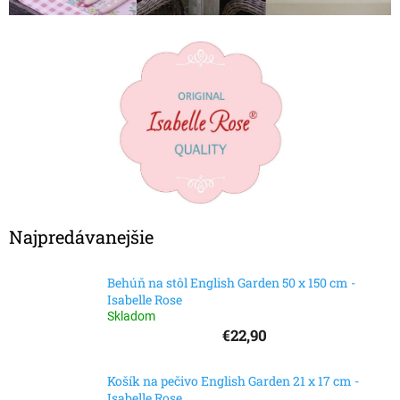
Najpredávanejšie
Behúň na stôl English Garden 50 x 150 cm -
Isabelle Rose
Skladom
€22,90
Košík na pečivo English Garden 21 x 17 cm -
Isabelle Rose