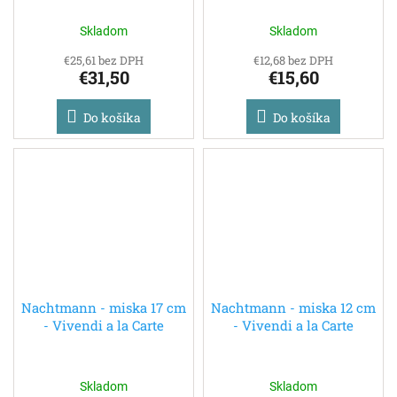
Skladom
Skladom
€25,61 bez DPH
€12,68 bez DPH
€31,50
€15,60
Do košíka
Do košíka
Nachtmann - miska 17 cm
Nachtmann - miska 12 cm
- Vivendi a la Carte
- Vivendi a la Carte
Skladom
Skladom