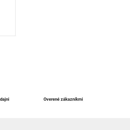
dajni
Overené zákazníkmi