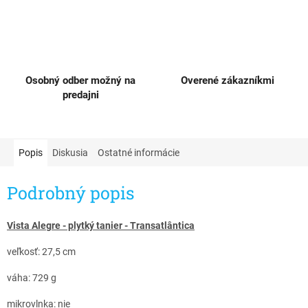
Osobný odber možný na
Overené zákazníkmi
predajni
Popis
Diskusia
Ostatné informácie
Podrobný popis
Vista Alegre - plytký tanier - Transatlântica
veľkosť: 27,5 cm
váha: 729 g
mikrovlnka: nie