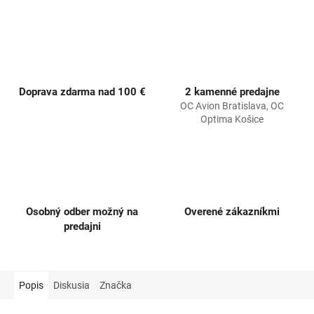
Doprava zdarma nad 100 €
2 kamenné predajne
OC Avion Bratislava, OC
Optima Košice
Osobný odber možný na
Overené zákazníkmi
predajni
Popis
Diskusia
Značka