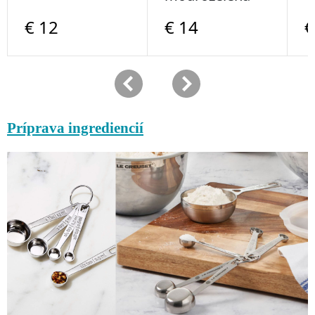
Príprava ingrediencií