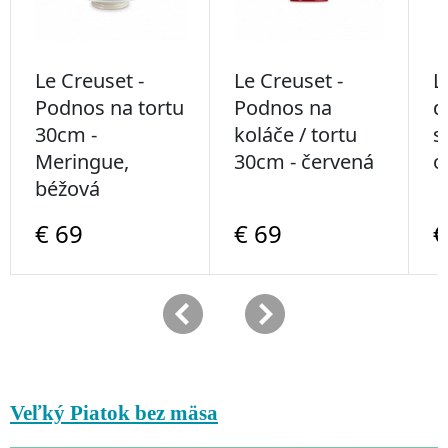
Veľký Piatok bez mäsa