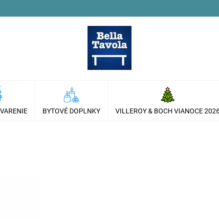
 VARENIE
BYTOVÉ DOPLNKY
VILLEROY & BOCH VIANOCE 202