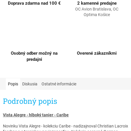
Doprava zdarma nad 100 €
2 kamenné predajne
OC Avion Bratislava, OC
Optima Košice
Osobný odber možný na
Overené zákazníkmi
predajni
Popis
Diskusia
Ostatné informácie
Podrobný popis
Vista Alegre - hlboký tanier - Caribe
Novinku Vista Alegre - kolekciu Caribe - nadizajnoval Christian Lacroix