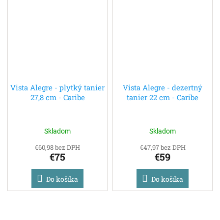
Vista Alegre - plytký tanier
Vista Alegre - dezertný
27,8 cm - Caribe
tanier 22 cm - Caribe
Skladom
Skladom
€60,98 bez DPH
€47,97 bez DPH
€75
€59
Do košíka
Do košíka