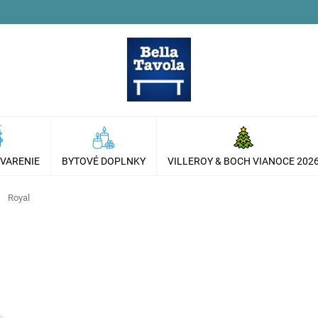
 VARENIE
BYTOVÉ DOPLNKY
VILLEROY & BOCH VIANOCE 202
Royal