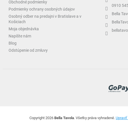
Obchodné podmienky
0910 54
Podmienky ochrany osobných údajov
Bella Tav
Osobný odber na predajni v Bratislave a v
Košiciach
BellaTav
Moja objednávka
bellatavo
Napíšte nám
Blog
Odstúpenie od zmluvy
Copyright 2026
Bella Tavola
. Všetky práva vyhradené.
Upraviť