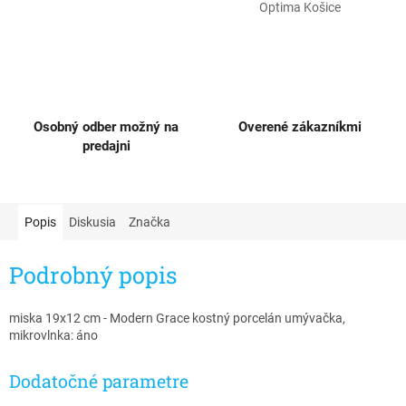
Optima Košice
Osobný odber možný na
Overené zákazníkmi
predajni
Popis
Diskusia
Značka
Podrobný popis
miska 19x12 cm - Modern Grace kostný porcelán umývačka,
mikrovlnka: áno
Dodatočné parametre