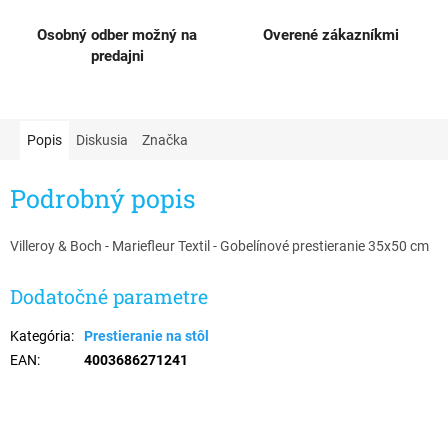
Osobný odber možný na
Overené zákazníkmi
predajni
Popis
Diskusia
Značka
Podrobný popis
Villeroy & Boch - Mariefleur Textil - Gobelínové prestieranie 35x50 cm
Dodatočné parametre
Kategória
:
Prestieranie na stôl
EAN
:
4003686271241