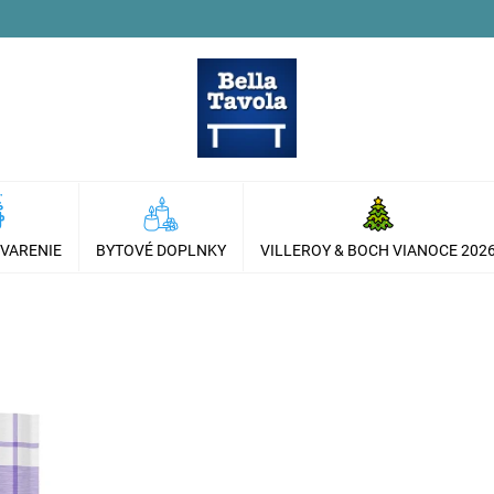
 VARENIE
BYTOVÉ DOPLNKY
VILLEROY & BOCH VIANOCE 202