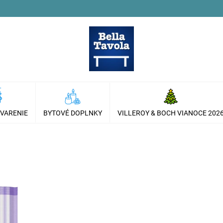
 VARENIE
BYTOVÉ DOPLNKY
VILLEROY & BOCH VIANOCE 202