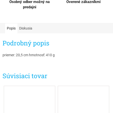
Osobný odber možný na
Overené zákazníkmi
predajni
Popis
Diskusia
Podrobný popis
priemer: 20,5 cm hmotnosť: 410 g
Súvisiaci tovar