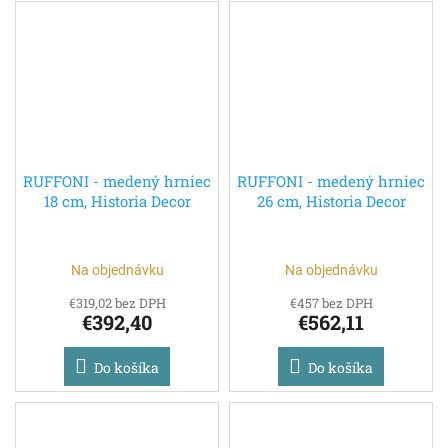
RUFFONI - medený hrniec
RUFFONI - medený hrniec
18 cm, Historia Decor
26 cm, Historia Decor
Na objednávku
Na objednávku
€319,02 bez DPH
€457 bez DPH
€392,40
€562,11
Do košíka
Do košíka