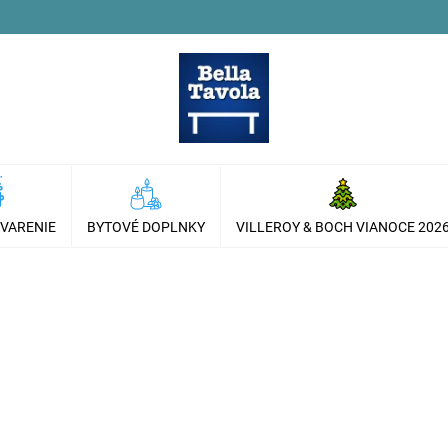
 VARENIE
BYTOVÉ DOPLNKY
VILLEROY & BOCH VIANOCE 202