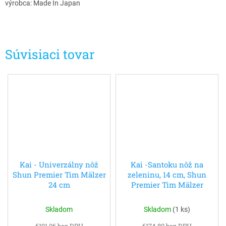
výrobca: Made In Japan
Súvisiaci tovar
Kai - Univerzálny nôž
Kai -Santoku nôž na
Shun Premier Tim Mälzer
zeleninu, 14 cm, Shun
24 cm
Premier Tim Mälzer
Skladom
Skladom
(
1 ks
)