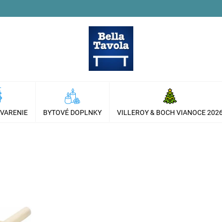
 VARENIE
BYTOVÉ DOPLNKY
VILLEROY & BOCH VIANOCE 202