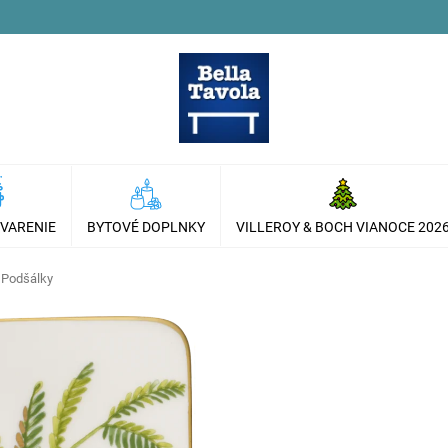
 VARENIE
BYTOVÉ DOPLNKY
VILLEROY & BOCH VIANOCE 202
Podšálky